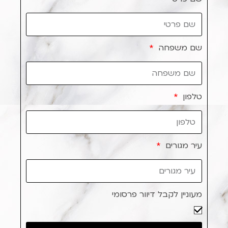
שם משפחה
טלפון
עיר מגורים
מעוניין לקבל דיוור פרסומי